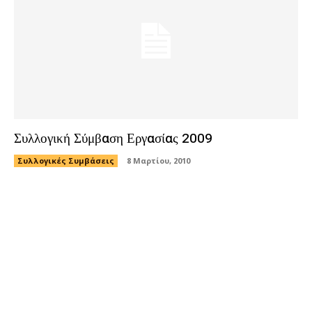
Συλλογική Σύμβαση Εργασίας 2009
Συλλογικές Συμβάσεις
8 Μαρτίου, 2010