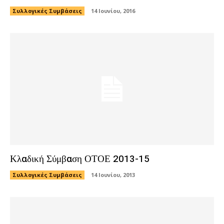
Συλλογικές Συμβάσεις
14 Ιουνίου, 2016
Κλαδική Σύμβαση ΟΤΟΕ 2013-15
Συλλογικές Συμβάσεις
14 Ιουνίου, 2013