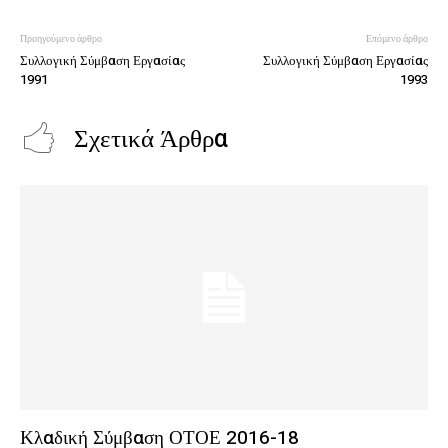
Προηγούμενο άρθρο
Επόμενο άρθρο
Συλλογική Σύμβαση Εργασίας
Συλλογική Σύμβαση Εργασίας
1991
1993
Σχετικά Άρθρα
Κλαδική Σύμβαση ΟΤΟΕ 2016-18