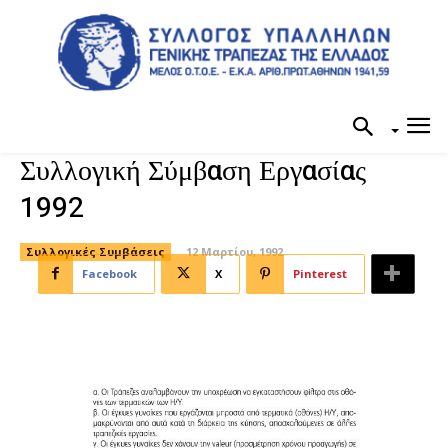
Συλλογική Σύμβαση Εργασίας
1992
Συλλογικές Συμβάσεις
12 Μαρτίου, 1992
Facebook
X
Pinterest