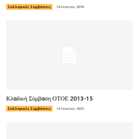
Συλλογικές Συμβάσεις
14 Ιουνίου, 2016
Κλαδική Σύμβαση ΟΤΟΕ 2013-15
Συλλογικές Συμβάσεις
14 Ιουνίου, 2013