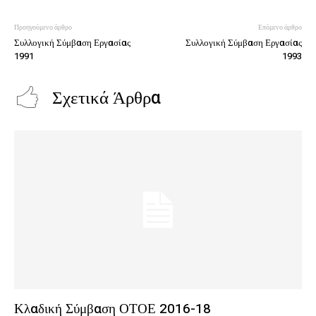
Προηγούμενο άρθρο
Επόμενο άρθρο
Συλλογική Σύμβαση Εργασίας
Συλλογική Σύμβαση Εργασίας
1991
1993
Σχετικά Άρθρα
Κλαδική Σύμβαση ΟΤΟΕ 2016-18