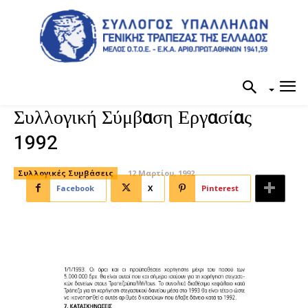
Συλλογική Σύμβαση Εργασίας
1992
Συλλογικές Συμβάσεις
12 Μαρτίου, 1992
Facebook
X
Pinterest