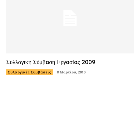
Συλλογική Σύμβαση Εργασίας 2009
Συλλογικές Συμβάσεις
8 Μαρτίου, 2010