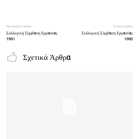
Προηγούμενο άρθρο
Επόμενο άρθρο
Συλλογική Σύμβαση Εργασίας
Συλλογική Σύμβαση Εργασίας
1991
1993
Σχετικά Άρθρα