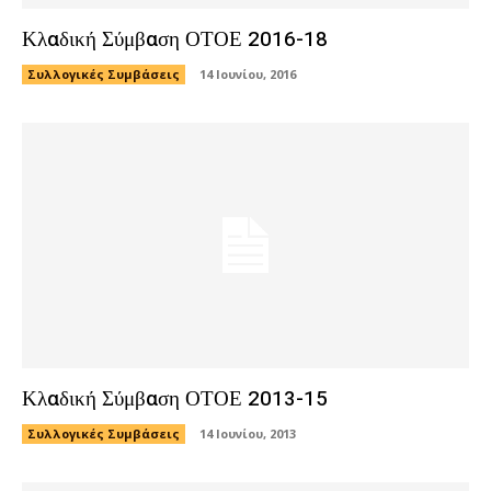
Κλαδική Σύμβαση ΟΤΟΕ 2016-18
Συλλογικές Συμβάσεις
14 Ιουνίου, 2016
Κλαδική Σύμβαση ΟΤΟΕ 2013-15
Συλλογικές Συμβάσεις
14 Ιουνίου, 2013