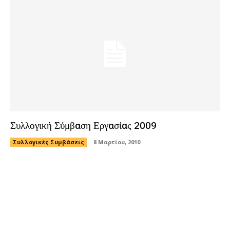
Συλλογική Σύμβαση Εργασίας 2009
Συλλογικές Συμβάσεις
8 Μαρτίου, 2010