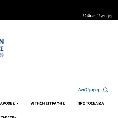
Σύνδεση / Εγγραφή
Αναζήτηση
ΠΑΡΟΧΕΣ
ΑΙΤΗΣΗ ΕΓΓΡΑΦΗΣ
ΠΡΩΤΟΣΈΛΙΔΑ
 ΤΑΠΓΤΕ»