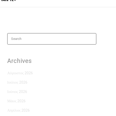
Search
Archives
Αύγουστος 2026
Ιούλιος 2026
Ιούνιος 2026
Μάιος 2026
Απρίλιος 2026