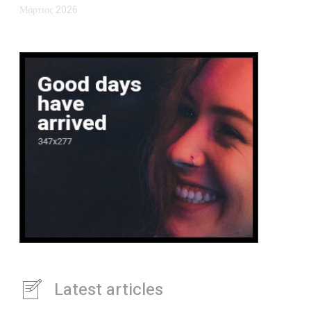
Μάρτιος 2026
Latest articles