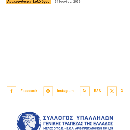
Ανακοινώσεις Συλλόγου
24 Ιουνίου, 2026
Facebook
Instagram
RSS
X