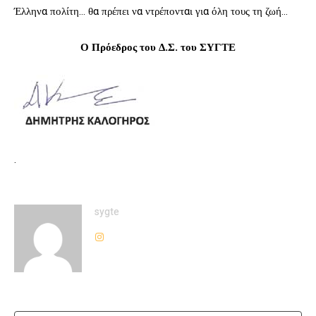
Έλληνα πολίτη… θα πρέπει να ντρέπονται για όλη τους τη ζωή…
Ο Πρόεδρος του Δ.Σ. του ΣΥΓΤΕ
.
sygte