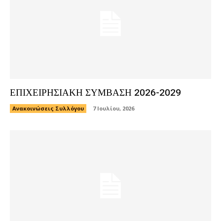
ΕΠΙΧΕΙΡΗΣΙΑΚΗ ΣΥΜΒΑΣΗ 2026-2029
Ανακοινώσεις Συλλόγου
7 Ιουλίου, 2026