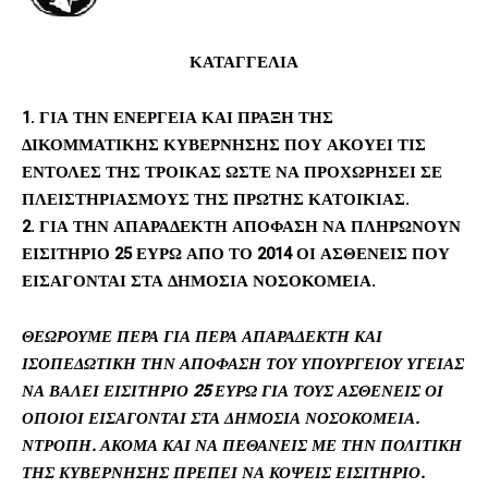
ΚΑΤΑΓΓΕΛΙΑ
1. ΓΙΑ ΤΗΝ ΕΝΕΡΓΕΙΑ ΚΑΙ ΠΡΑΞΗ ΤΗΣ
ΔΙΚΟΜΜΑΤΙΚΗΣ ΚΥΒΕΡΝΗΣΗΣ ΠΟΥ ΑΚΟΥΕΙ ΤΙΣ
ΕΝΤΟΛΕΣ ΤΗΣ ΤΡΟΙΚΑΣ ΩΣΤΕ ΝΑ ΠΡΟΧΩΡΗΣΕΙ ΣΕ
ΠΛΕΙΣΤΗΡΙΑΣΜΟΥΣ ΤΗΣ ΠΡΩΤΗΣ ΚΑΤΟΙΚΙΑΣ.
2. ΓΙΑ ΤΗΝ ΑΠΑΡΑΔΕΚΤΗ ΑΠΟΦΑΣΗ ΝΑ ΠΛΗΡΩΝΟΥΝ
ΕΙΣΙΤΗΡΙΟ 25 ΕΥΡΩ ΑΠΟ ΤΟ 2014 ΟΙ ΑΣΘΕΝΕΙΣ ΠΟΥ
ΕΙΣΑΓΟΝΤΑΙ ΣΤΑ ΔΗΜΟΣΙΑ ΝΟΣΟΚΟΜΕΙΑ.
ΘΕΩΡΟΥΜΕ ΠΕΡΑ ΓΙΑ ΠΕΡΑ ΑΠΑΡΑΔΕΚΤΗ ΚΑΙ
ΙΣΟΠΕΔΩΤΙΚΗ ΤΗΝ ΑΠΟΦΑΣΗ ΤΟΥ ΥΠΟΥΡΓΕΙΟΥ ΥΓΕΙΑΣ
ΝΑ ΒΑΛΕΙ ΕΙΣΙΤΗΡΙΟ 25 ΕΥΡΩ ΓΙΑ ΤΟΥΣ ΑΣΘΕΝΕΙΣ ΟΙ
ΟΠΟΙΟΙ ΕΙΣΑΓΟΝΤΑΙ ΣΤΑ ΔΗΜΟΣΙΑ ΝΟΣΟΚΟΜΕΙΑ.
ΝΤΡΟΠΗ. ΑΚΟΜΑ ΚΑΙ ΝΑ ΠΕΘΑΝΕΙΣ ΜΕ ΤΗΝ ΠΟΛΙΤΙΚΗ
ΤΗΣ ΚΥΒΕΡΝΗΣΗΣ ΠΡΕΠΕΙ ΝΑ ΚΟΨΕΙΣ ΕΙΣΙΤΗΡΙΟ.