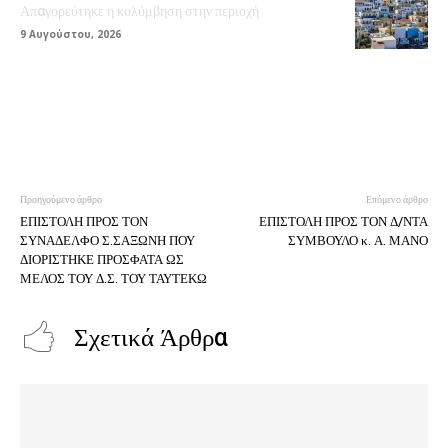
Απαγορεύτηκε η κολύμβηση στην περιοχή
9 Αυγούστου, 2026
Προηγούμενο άρθρο
Επόμενο άρθρο
ΕΠΙΣΤΟΛΗ ΠΡΟΣ ΤΟΝ
ΕΠΙΣΤΟΛΗ ΠΡΟΣ ΤΟΝ Δ/ΝΤΑ
ΣΥΝΑΔΕΛΦΟ Σ.ΣΑΞΩΝΗ ΠΟΥ
ΣΥΜΒΟΥΛΟ κ. Α. ΜΑΝΟ
ΔΙΟΡΙΣΤΗΚΕ ΠΡΟΣΦΑΤΑ ΩΣ
ΜΕΛΟΣ ΤΟΥ Δ.Σ. ΤΟΥ ΤΑΥΤΕΚΩ
Σχετικά Άρθρα