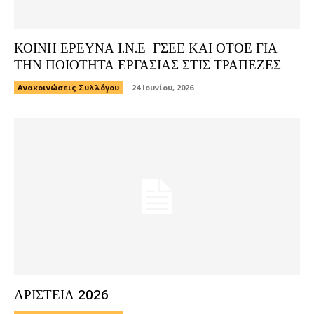
ΚΟΙΝΗ ΕΡΕΥΝΑ Ι.Ν.Ε ΓΣΕΕ ΚΑΙ ΟΤΟΕ ΓΙΑ
ΤΗΝ ΠΟΙΟΤΗΤΑ ΕΡΓΑΣΙΑΣ ΣΤΙΣ ΤΡΑΠΕΖΕΣ
Ανακοινώσεις Συλλόγου
24 Ιουνίου, 2026
ΑΡΙΣΤΕΙΑ 2026