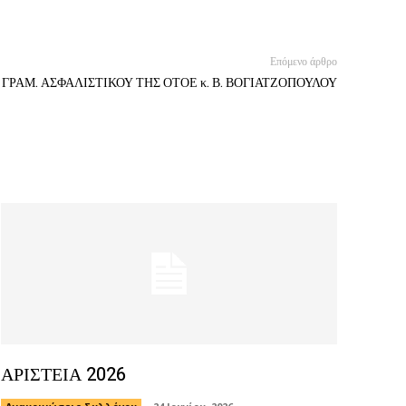
Επόμενο άρθρο
ΓΡΑΜ. ΑΣΦΑΛΙΣΤΙΚΟΥ ΤΗΣ ΟΤΟΕ κ. Β. ΒΟΓΙΑΤΖΟΠΟΥΛΟΥ
ΑΡΙΣΤΕΙΑ 2026