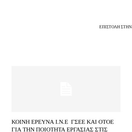
ΕΠΙΣΤΟΛΗ ΣΤΗΝ 
ΚΟΙΝΗ ΕΡΕΥΝΑ Ι.Ν.Ε ΓΣΕΕ ΚΑΙ ΟΤΟΕ
ΓΙΑ ΤΗΝ ΠΟΙΟΤΗΤΑ ΕΡΓΑΣΙΑΣ ΣΤΙΣ