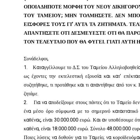
ΟΠΟΙΑΔΗΠΟΤΕ ΜΟΡΦΗ ΤΟΥ ΝΕΟΥ ΔΙΚΗΓΟΡΟΥ
ΤΟΥ ΤΑΜΕΙΟΥ; ΜΗΝ ΤΟΛΜΗΣΕΤΕ. ΔΕΝ ΜΠΟ
ΕΙΣΦΟΡΕΣ ΤΟΥΣ ΓΙ’ ΑΥΤΑ ΤΑ ΖΗΤΗΜΑΤΑ. Τ
ΑΠΑΝΤΗΣΕΤΕ ΟΤΙ ΔΕΣΜΕΥΕΣΤΕ ΟΤΙ ΘΑ ΠΑΡΟ
ΤΟΝ ΤΕΛΕΥΤΑΙΟ ΠΟΥ ΘΑ ΦΥΓΕΙ. ΓΙΑΤΙ ΑΥΤΗ Η
Συνάδελφοι,
1. Καταγγέλλουμε το Δ.Σ. του Ταμείου Αλληλοβοηθείας 
ως έχοντες την εκτελεστική εξουσία και κατ’ επέκτα
συζητήθηκε, τι προτάθηκε και τι απαντήθηκε από τον κ
ζητάμε.
2. Για να αποδείξουμε στους πάντες ότι το Ταμείο δεν 
ένα μέσο όρο σύμφωνα με το σημερινό καταστατικό 
καθένας, είναι 30.000.000 ευρώ. Και αν υποθέσουμε ότι
καθένα, είναι 18.000.000 ευρώ. Σύνολο 48.000.000 ευρ
Ποιες λύσεις να δοθούν για το Ταμείο; να κοροϊδευόμα