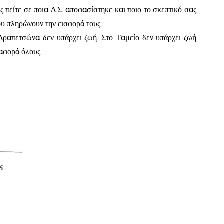
πείτε σε ποια Δ.Σ. αποφασίστηκε και ποιο το σκεπτικό σας.
ου πληρώνουν την εισφορά τους.
 Δραπετσώνα δεν υπάρχει ζωή. Στο Ταμείο δεν υπάρχει ζωή.
 αφορά όλους.