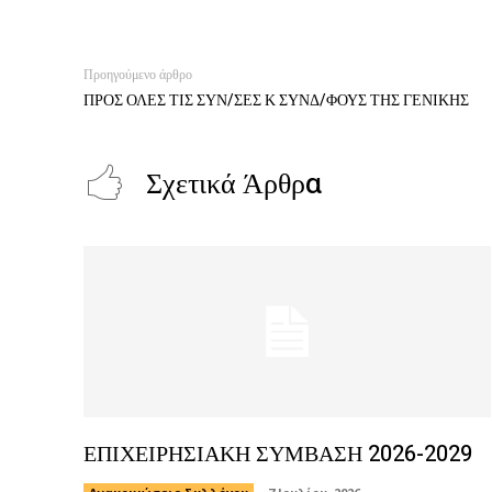
Προηγούμενο άρθρο
ΠΡΟΣ ΟΛΕΣ ΤΙΣ ΣΥΝ/ΣΕΣ Κ ΣΥΝΔ/ΦΟΥΣ ΤΗΣ ΓΕΝΙΚΗΣ
Σχετικά Άρθρα
ΕΠΙΧΕΙΡΗΣΙΑΚΗ ΣΥΜΒΑΣΗ 2026-2029