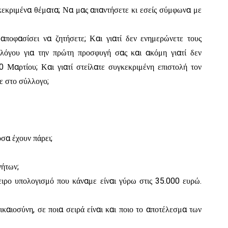
γκεκριμένα θέματα; Να μας απαντήσετε κι εσείς σύμφωνα με
αποφασίσει να ζητήσετε; Και γιατί δεν ενημερώνετε τους
λλόγου για την πρώτη προσφυγή σας και ακόμη γιατί δεν
0 Μαρτίου; Και γιατί στείλατε συγκεκριμένη επιστολή τον
ε στο σύλλογο;
σα έχουν πάρει;
νήτων;
χειρο υπολογισμό που κάναμε είναι γύρω στις 35.000 ευρώ.
καιοσύνη, σε ποια σειρά είναι και ποιο το αποτέλεσμα των