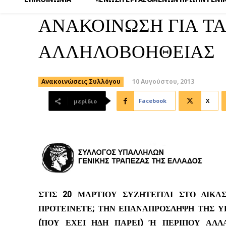
ΑΝΑΚΟΙΝΩΣΗ ΓΙΑ Τ
ΑΛΛΗΛΟΒΟΗΘΕΙΑΣ
10 Αυγούστου, 2013
Ανακοινώσεις Συλλόγου
Facebook
X
μερίδιο
ΣΤΙΣ 20 ΜΑΡΤΙΟΥ ΣΥΖΗΤΕΙΤΑΙ ΣΤΟ ΔΙΚΑ
ΠΡΟΤΕΙΝΕΤΕ; ΤΗΝ ΕΠΑΝΑΠΡΟΣΛΗΨΗ ΤΗΣ ΥΠ
(ΠΟΥ ΕΧΕΙ ΗΔΗ ΠΑΡΕΙ) Ή ΠΕΡΙΠΟΥ ΑΛ