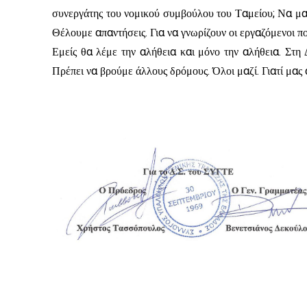
συνεργάτης του νομικού συμβούλου του Ταμείου; Να μας 
Θέλουμε απαντήσεις. Για να γνωρίζουν οι εργαζόμενοι π
Εμείς θα λέμε την αλήθεια και μόνο την αλήθεια. Στη
Πρέπει να βρούμε άλλους δρόμους. Όλοι μαζί. Γιατί μας