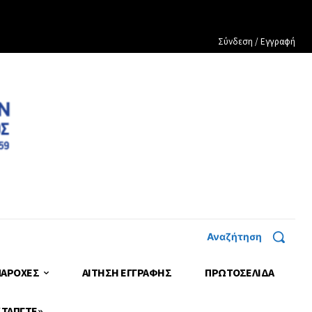
Σύνδεση / Εγγραφή
Αναζήτηση
ΠΑΡΟΧΕΣ
ΑΙΤΗΣΗ ΕΓΓΡΑΦΗΣ
ΠΡΩΤΟΣΈΛΙΔΑ
 ΤΑΠΓΤΕ»