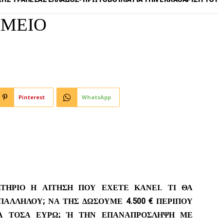
ΑΜΕΙΟ
Pinterest
WhatsApp
ΣΤΗΡΙΟ Η ΑΙΤΗΣΗ ΠΟΥ ΕΧΕΤΕ ΚΑΝΕΙ. ΤΙ ΘΑ
ΑΛΛΗΛΟΥ; ΝΑ ΤΗΣ ΔΩΣΟΥΜΕ 4.500 € ΠΕΡΙΠΟΥ
ΛΑ ΤΟΣΑ ΕΥΡΩ; Ή ΤΗΝ ΕΠΑΝΑΠΡΟΣΛΗΨΗ ΜΕ