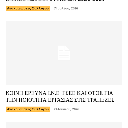
Ανακοινώσεις Συλλόγου
7 Ιουλίου, 2026
ΚΟΙΝΗ ΕΡΕΥΝΑ Ι.Ν.Ε ΓΣΕΕ ΚΑΙ ΟΤΟΕ ΓΙΑ
ΤΗΝ ΠΟΙΟΤΗΤΑ ΕΡΓΑΣΙΑΣ ΣΤΙΣ ΤΡΑΠΕΖΕΣ
Ανακοινώσεις Συλλόγου
24 Ιουνίου, 2026