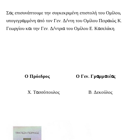
Σας επισυνάπτουμε την συγκεκριμένη επιστολή του Ομίλου,
υπογεγραμμένη από τον Γεν. Δ/ντη του Ομίλου Πειραιώς Κ.
Γεωργίου και την Γεν. Δ/ντρια του Ομίλου Ε. Κασελάκη.
Ο Πρόεδρος Ο Γεν. Γραμματέας
Χ. Τασσόπουλος Β. Δεκούλος