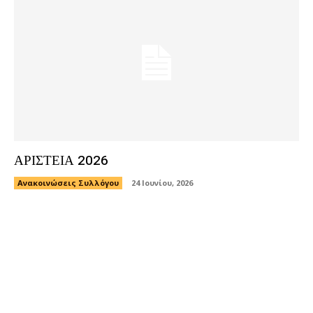
ΑΡΙΣΤΕΙΑ 2026
Ανακοινώσεις Συλλόγου
24 Ιουνίου, 2026