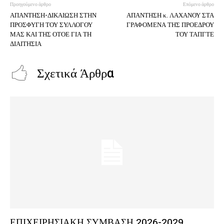
Προηγούμενο άρθρο
Επόμενο άρθρο
ΑΠΑΝΤΗΣΗ-ΔΙΚΑΙΩΣΗ ΣΤΗΝ
ΑΠΑΝΤΗΣΗ κ. ΛΑΧΑΝΟΥ ΣΤΑ
ΠΡΟΣΦΥΓΗ ΤΟΥ ΣΥΛΛΟΓΟΥ
ΓΡΑΦΟΜΕΝΑ ΤΗΣ ΠΡΟΕΔΡΟΥ
ΜΑΣ ΚΑΙ ΤΗΣ ΟΤΟΕ ΓΙΑ ΤΗ
ΤΟΥ ΤΑΠΓΤΕ
ΔΙΑΙΤΗΣΙΑ
Σχετικά Άρθρα
ΕΠΙΧΕΙΡΗΣΙΑΚΗ ΣΥΜΒΑΣΗ 2026-2029