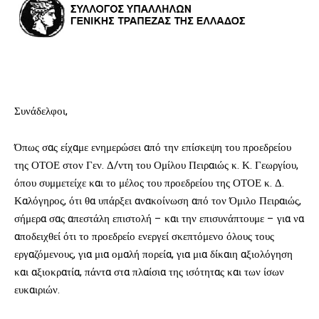
Συνάδελφοι,
Όπως σας είχαμε ενημερώσει από την επίσκεψη του προεδρείου
της ΟΤΟΕ στον Γεν. Δ/ντη του Ομίλου Πειραιώς κ. Κ. Γεωργίου,
όπου συμμετείχε και το μέλος του προεδρείου της ΟΤΟΕ κ. Δ.
Καλόγηρος, ότι θα υπάρξει ανακοίνωση από τον Όμιλο Πειραιώς,
σήμερα σας απεστάλη επιστολή – και την επισυνάπτουμε – για να
αποδειχθεί ότι το προεδρείο ενεργεί σκεπτόμενο όλους τους
εργαζόμενους, για μια ομαλή πορεία, για μια δίκαιη αξιολόγηση
και αξιοκρατία, πάντα στα πλαίσια της ισότητας και των ίσων
ευκαιριών.