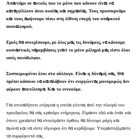
Απαντάμε σε αυτούς που το μόνο που κάνουν είναι να
καταγγέλλουν άνευ ουσίας και σημασίας. Τους προσπερνάμε
και τους αφήνουμε πίσω στη λίθινη εποχή του υπαρκτού
σοσιαλισμού.
Εμείς θα συνεχίσουμε, με όλες μας τις δυνάμεις, να κάνουμε
ουσιαστικές παρεμβάσεις γιατί το μόνο μέλημά μας είστε όλοι
εσείς συνάδελφοι.
Συσπειρωμένοι όλοι στο σύλλογο. Είναι η δύναμή σας. Θα
πρέπει κάποιοι να καταλάβουν ότι ενεργώντας μονομερώς δεν
φέρουν αποτέλεσμα. Και το εννοούμε.
Για οποιαδήποτε ενέργεια η οποία γίνεται από την πλευρά του
προεδρείου, θα σας κρατάμε ενήμερους. Είμαστε εδώ και όταν και
όποτε χρειαστεί θα στεκόμαστε όρθιοι, θα δίνουμε μάχη και
αγώνα και να είστε σίγουροι ότι θα κερδίζουμε. Υπερασπιζόμαστε
τα συμφέροντά σας.