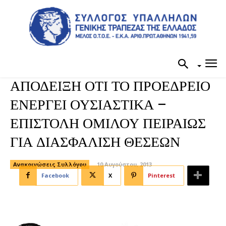
ΑΠΟΔΕΙΞΗ ΟΤΙ ΤΟ ΠΡΟΕΔΡΕΙΟ
ΕΝΕΡΓΕΙ ΟΥΣΙΑΣΤΙΚΑ –
ΕΠΙΣΤΟΛΗ ΟΜΙΛΟΥ ΠΕΙΡΑΙΩΣ
ΓΙΑ ΔΙΑΣΦΑΛΙΣΗ ΘΕΣΕΩΝ
Ανακοινώσεις Συλλόγου
10 Αυγούστου, 2013
Facebook
X
Pinterest