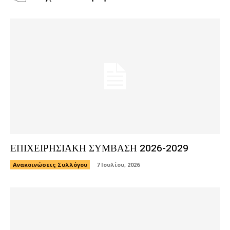
ΕΠΙΧΕΙΡΗΣΙΑΚΗ ΣΥΜΒΑΣΗ 2026-2029
Ανακοινώσεις Συλλόγου
7 Ιουλίου, 2026