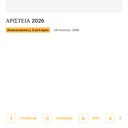
ΑΡΙΣΤΕΙΑ 2026
Ανακοινώσεις Συλλόγου
24 Ιουνίου, 2026
Facebook
Instagram
RSS
X