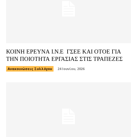
ΚΟΙΝΗ ΕΡΕΥΝΑ Ι.Ν.Ε ΓΣΕΕ ΚΑΙ ΟΤΟΕ ΓΙΑ
ΤΗΝ ΠΟΙΟΤΗΤΑ ΕΡΓΑΣΙΑΣ ΣΤΙΣ ΤΡΑΠΕΖΕΣ
Ανακοινώσεις Συλλόγου
24 Ιουνίου, 2026